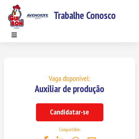
Trabalhe Conosco
Vaga disponível:
Auxiliar de produção
Candidatar-se
Compartilhe: